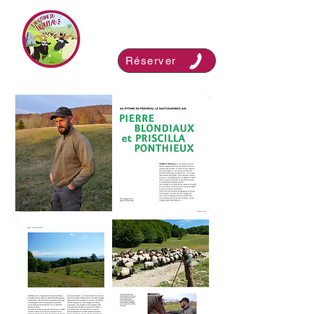
Réserver