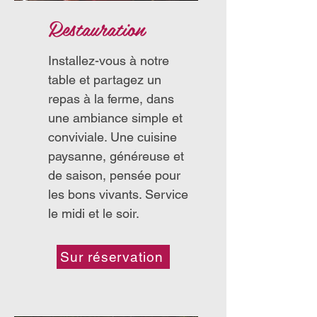
Restauration
Installez-vous à notre
table et partagez un
repas à la ferme, dans
une ambiance simple et
conviviale. Une cuisine
paysanne, généreuse et
de saison, pensée pour
les bons vivants. Service
le midi et le soir.
Sur réservation