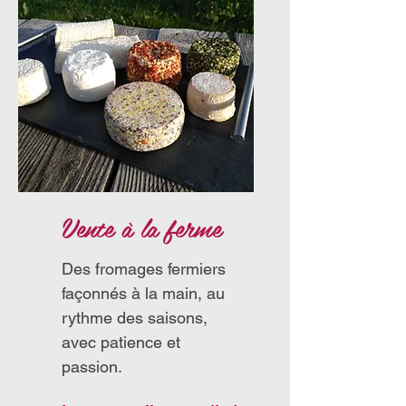
Vente à la ferme
Des fromages fermiers
façonnés à la main, au
rythme des saisons,
avec patience et
passion.