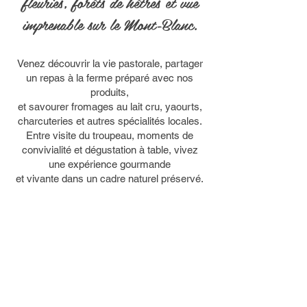
fleuries, forêts de hêtres et vue
imprenable sur le Mont-Blanc.
Venez découvrir la vie pastorale, partager
un repas à la ferme préparé avec nos
produits,
et savourer fromages au lait cru, yaourts,
charcuteries et autres spécialités locales.
Entre visite du troupeau, moments de
convivialité et dégustation à table, vivez
une expérience gourmande
et vivante dans un cadre naturel préservé.