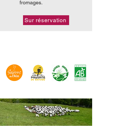
fromages.
Sur réservation