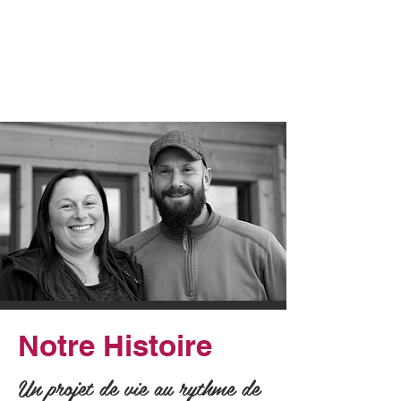
Notre Histoire
Un projet de vie au rythme de