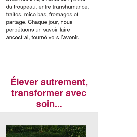
du troupeau, entre transhumance,
traites, mise bas, fromages et
partage. Chaque jour, nous
perpétuons un savoir-faire
ancestral, tourné vers l’avenir.
Élever autrement,
transformer avec
soin...