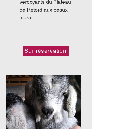
verdoyants du Plateau
de Retord aux beaux
jours.​
Sur réservation