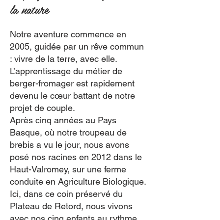
la nature
Notre aventure commence en
2005, guidée par un rêve commun
: vivre de la terre, avec elle.
L’apprentissage du métier de
berger-fromager est rapidement
devenu le cœur battant de notre
projet de couple.
Après cinq années au Pays
Basque, où notre troupeau de
brebis a vu le jour, nous avons
posé nos racines en 2012 dans le
Haut-Valromey, sur une ferme
conduite en Agriculture Biologique.
Ici, dans ce coin préservé du
Plateau de Retord, nous vivons
avec nos cinq enfants au rythme