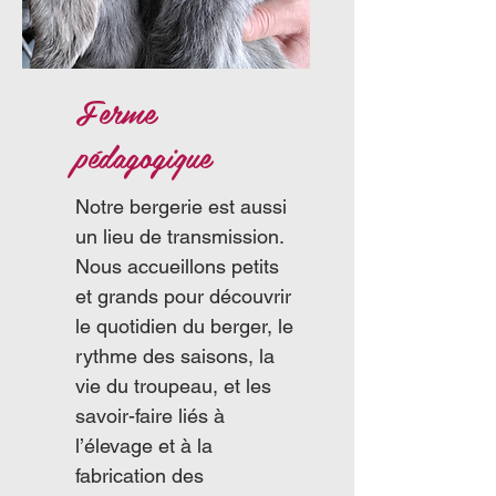
Ferme
pédagogique
Notre bergerie est aussi
un lieu de transmission.
Nous accueillons petits
et grands pour découvrir
le quotidien du berger, le
rythme des saisons, la
vie du troupeau, et les
savoir-faire liés à
l’élevage et à la
fabrication des